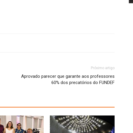
Próximo artigo
Aprovado parecer que garante aos professores
60% dos precatórios do FUNDEF