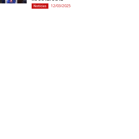
12/03/2025
Notícias