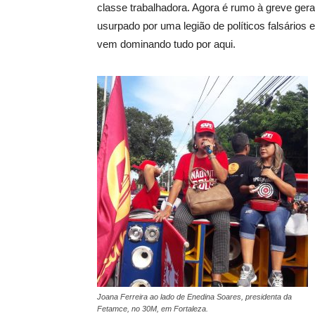
classe trabalhadora. Agora é rumo à greve geral
usurpado por uma legião de políticos falsários 
vem dominando tudo por aqui.
Joana Ferreira ao lado de Enedina Soares, presidenta da
Fetamce, no 30M, em Fortaleza.