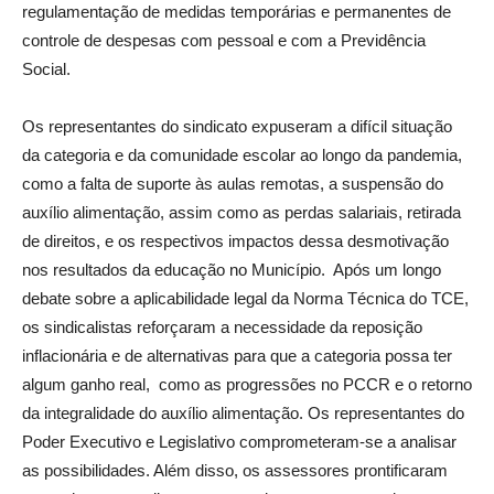
regulamentação de medidas temporárias e permanentes de
controle de despesas com pessoal e com a Previdência
Social.
Os representantes do sindicato expuseram a difícil situação
da categoria e da comunidade escolar ao longo da pandemia,
como a falta de suporte às aulas remotas, a suspensão do
auxílio alimentação, assim como as perdas salariais, retirada
de direitos, e os respectivos impactos dessa desmotivação
nos resultados da educação no Município. Após um longo
debate sobre a aplicabilidade legal da Norma Técnica do TCE,
os sindicalistas reforçaram a necessidade da reposição
inflacionária e de alternativas para que a categoria possa ter
algum ganho real, como as progressões no PCCR e o retorno
da integralidade do auxílio alimentação. Os representantes do
Poder Executivo e Legislativo comprometeram-se a analisar
as possibilidades. Além disso, os assessores prontificaram