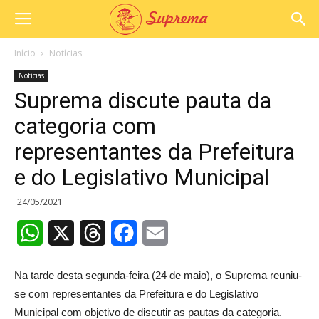
Início
Notícias
Notícias
Suprema discute pauta da
categoria com
representantes da Prefeitura
e do Legislativo Municipal
24/05/2021
WhatsApp
X
Threads
Facebook
Email
Na tarde desta segunda-feira (24 de maio), o Suprema reuniu-
se com representantes da Prefeitura e do Legislativo
Municipal com objetivo de discutir as pautas da categoria.