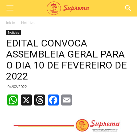
Início
Notícias
Notícias
EDITAL CONVOCA
ASSEMBLEIA GERAL PARA
O DIA 10 DE FEVEREIRO DE
2022
04/02/2022
WhatsApp
X
Threads
Facebook
Email