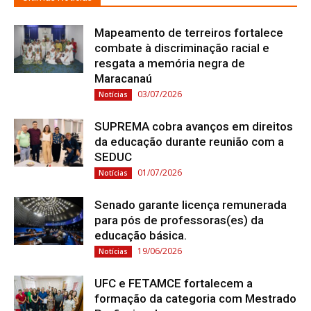
Mapeamento de terreiros fortalece
combate à discriminação racial e
resgata a memória negra de
Maracanaú
03/07/2026
Notícias
SUPREMA cobra avanços em direitos
da educação durante reunião com a
SEDUC
01/07/2026
Notícias
Senado garante licença remunerada
para pós de professoras(es) da
educação básica.
19/06/2026
Notícias
UFC e FETAMCE fortalecem a
formação da categoria com Mestrado