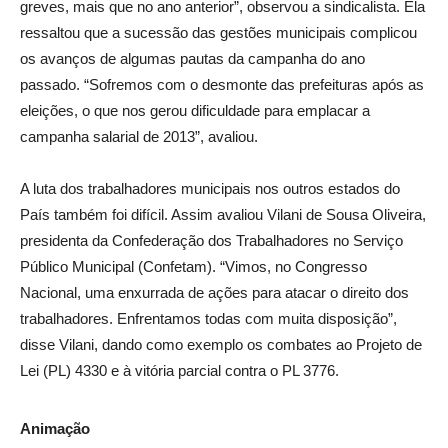
greves, mais que no ano anterior”, observou a sindicalista. Ela
ressaltou que a sucessão das gestões municipais complicou
os avanços de algumas pautas da campanha do ano
passado. “Sofremos com o desmonte das prefeituras após as
eleições, o que nos gerou dificuldade para emplacar a
campanha salarial de 2013”, avaliou.
A luta dos trabalhadores municipais nos outros estados do
País também foi difícil. Assim avaliou Vilani de Sousa Oliveira,
presidenta da Confederação dos Trabalhadores no Serviço
Público Municipal (Confetam). “Vimos, no Congresso
Nacional, uma enxurrada de ações para atacar o direito dos
trabalhadores. Enfrentamos todas com muita disposição”,
disse Vilani, dando como exemplo os combates ao Projeto de
Lei (PL) 4330 e à vitória parcial contra o PL 3776.
Animação