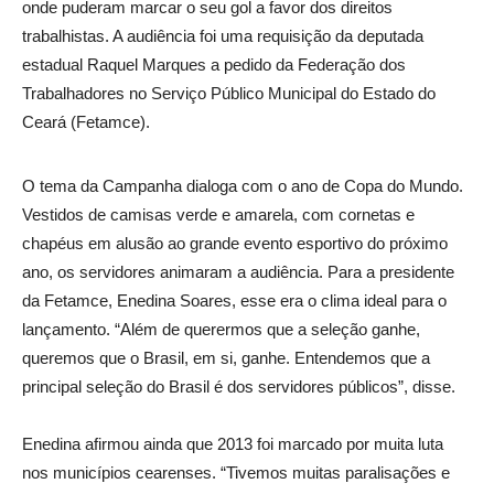
onde puderam marcar o seu gol a favor dos direitos
trabalhistas. A audiência foi uma requisição da deputada
estadual Raquel Marques a pedido da Federação dos
Trabalhadores no Serviço Público Municipal do Estado do
Ceará (Fetamce).
O tema da Campanha dialoga com o ano de Copa do Mundo.
Vestidos de camisas verde e amarela, com cornetas e
chapéus em alusão ao grande evento esportivo do próximo
ano, os servidores animaram a audiência. Para a presidente
da Fetamce, Enedina Soares, esse era o clima ideal para o
lançamento. “Além de querermos que a seleção ganhe,
queremos que o Brasil, em si, ganhe. Entendemos que a
principal seleção do Brasil é dos servidores públicos”, disse.
Enedina afirmou ainda que 2013 foi marcado por muita luta
nos municípios cearenses. “Tivemos muitas paralisações e