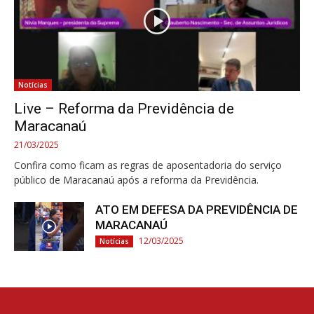
Notícias
Live – Reforma da Previdência de
Maracanaú
21/03/2025
Confira como ficam as regras de aposentadoria do serviço
público de Maracanaú após a reforma da Previdência.
ATO EM DEFESA DA PREVIDÊNCIA DE
MARACANAÚ
12/03/2025
Notícias