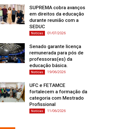
SUPREMA cobra avanços
em direitos da educação
durante reunião com a
SEDUC
01/07/2026
Notícias
Senado garante licença
remunerada para pós de
professoras(es) da
educação básica.
19/06/2026
Notícias
UFC e FETAMCE
fortalecem a formação da
categoria com Mestrado
Profissional
11/06/2026
Notícias