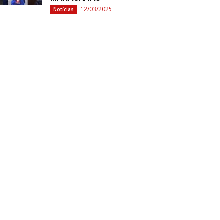
12/03/2025
Notícias