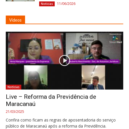
11/06/2026
Notícias
Vídeos
Notícias
Live – Reforma da Previdência de
Maracanaú
21/03/2025
Confira como ficam as regras de aposentadoria do serviço
público de Maracanaú após a reforma da Previdência.