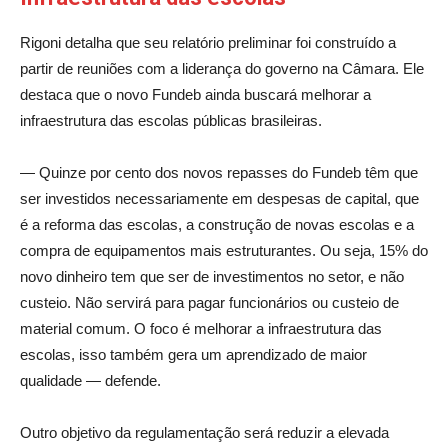
Rigoni detalha que seu relatório preliminar foi construído a
partir de reuniões com a liderança do governo na Câmara. Ele
destaca que o novo Fundeb ainda buscará melhorar a
infraestrutura das escolas públicas brasileiras.
— Quinze por cento dos novos repasses do Fundeb têm que
ser investidos necessariamente em despesas de capital, que
é a reforma das escolas, a construção de novas escolas e a
compra de equipamentos mais estruturantes. Ou seja, 15% do
novo dinheiro tem que ser de investimentos no setor, e não
custeio. Não servirá para pagar funcionários ou custeio de
material comum. O foco é melhorar a infraestrutura das
escolas, isso também gera um aprendizado de maior
qualidade — defende.
Outro objetivo da regulamentação será reduzir a elevada