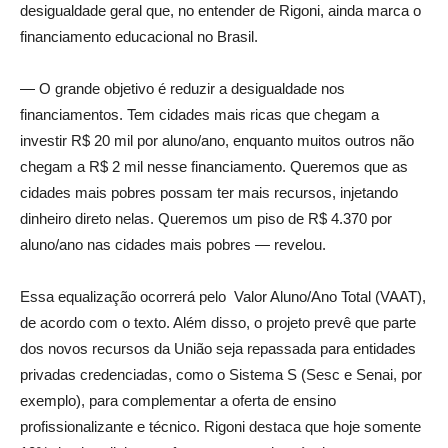
desigualdade geral que, no entender de Rigoni, ainda marca o
financiamento educacional no Brasil.
— O grande objetivo é reduzir a desigualdade nos
financiamentos. Tem cidades mais ricas que chegam a
investir R$ 20 mil por aluno/ano, enquanto muitos outros não
chegam a R$ 2 mil nesse financiamento. Queremos que as
cidades mais pobres possam ter mais recursos, injetando
dinheiro direto nelas. Queremos um piso de R$ 4.370 por
aluno/ano nas cidades mais pobres — revelou.
Essa equalização ocorrerá pelo Valor Aluno/Ano Total (VAAT),
de acordo com o texto. Além disso, o projeto prevê que parte
dos novos recursos da União seja repassada para entidades
privadas credenciadas, como o Sistema S (Sesc e Senai, por
exemplo), para complementar a oferta de ensino
profissionalizante e técnico. Rigoni destaca que hoje somente