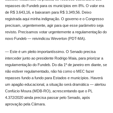
repasses do Fundeb para os municípios em 8%. O valor era
de R$ 3.643,16, e baixaram para R$ 3.349,56. Deixo
registrada aqui minha indignação. O governo e o Congresso
precisam, urgentemente, agir para que esse parâmetro seja
revisto. Precisamos votar urgentemente a regulamentação do
novo Fundeb — reivindicou Weverton (PDT-MA).
— Este é um pleito importantíssimo. O Senado precisa
interceder junto ao presidente Rodrigo Maia, para priorizar a
regulamentação do Fundeb. Do dia 1º de janeiro em diante, se
não estiver regulamentado, não há como o MEC fazer
repasses fundo a fundo para Estados e municípios. Haverá
um apagão educacional, a situação será dramática — alertou
Confúcio Moura (MDB-RO), acrescentando que o PL
4.372/2020 ainda precisa passar pelo Senado, após
aprovação pela Câmara.