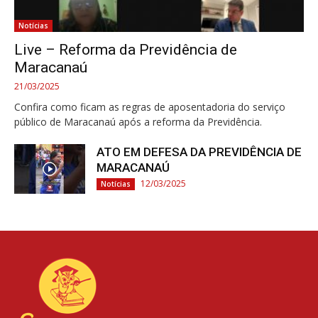
Notícias
Live – Reforma da Previdência de
Maracanaú
21/03/2025
Confira como ficam as regras de aposentadoria do serviço
público de Maracanaú após a reforma da Previdência.
ATO EM DEFESA DA PREVIDÊNCIA DE
MARACANAÚ
12/03/2025
Notícias