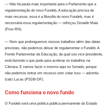
— Não há pauta mais importante para o Parlamento que a
regulamentação do novo Fundeb. A educação precisa de
mais recursos, essa é a filosofia do novo Fundeb, mas é
necessária essa regulamentação — reforçou Zenaide Maia
(Pros-RN).
— Nem que prolonguemos nossos trabalhos além das datas
previstas, não podemos deixar de regulamentar o Fundeb. A
Frente Parlamentar da Educação, da qual sou vice-presidente,
está fazendo o que pode para acelerar os trabalhos na
Câmara. E vamos fazer o mesmo aqui no Senado, porque
não podemos entrar em recesso sem votar isso — advertiu
Izalci Lucas (PSDB-DF).
Como funciona o novo fundo
O Fundeb será uma política pública permanente do Estado