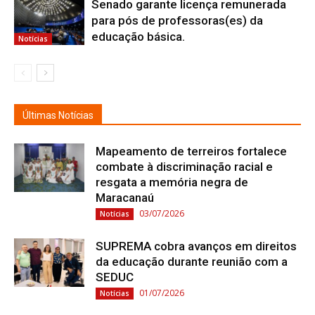
Senado garante licença remunerada
para pós de professoras(es) da
educação básica.
Notícias
Últimas Notícias
Mapeamento de terreiros fortalece
combate à discriminação racial e
resgata a memória negra de
Maracanaú
03/07/2026
Notícias
SUPREMA cobra avanços em direitos
da educação durante reunião com a
SEDUC
01/07/2026
Notícias