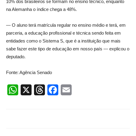
10% dos brasileiros se formam no ensino técnico, enquanto
na Alemanha o índice chega a 48%.
— O aluno terá matrícula regular no ensino médio e terá, em
parceria, a educação profissional e técnica sendo feita em
entidades como o Sistema S, que é a instituição que mais
sabe fazer este tipo de educação em nosso país — explicou o
deputado.
Fonte: Agência Senado
WhatsApp
X
Threads
Facebook
Email