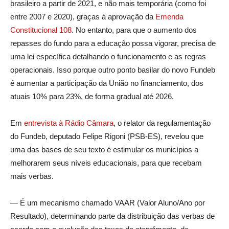
brasileiro a partir de 2021, e não mais temporária (como foi
entre 2007 e 2020), graças à aprovação da
Emenda
Constitucional 108
. No entanto, para que o aumento dos
repasses do fundo para a educação possa vigorar, precisa de
uma lei específica detalhando o funcionamento e as regras
operacionais. Isso porque outro ponto basilar do novo Fundeb
é aumentar a participação da União no financiamento, dos
atuais 10% para 23%, de forma gradual até 2026.
Em
entrevista à Rádio Câmara
, o relator da regulamentação
do Fundeb, deputado Felipe Rigoni (PSB-ES), revelou que
uma das bases de seu texto é estimular os municípios a
melhorarem seus níveis educacionais, para que recebam
mais verbas.
— É um mecanismo chamado VAAR (Valor Aluno/Ano por
Resultado), determinando parte da distribuição das verbas de