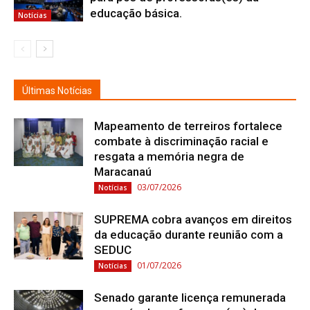
educação básica.
Notícias
Últimas Notícias
Mapeamento de terreiros fortalece
combate à discriminação racial e
resgata a memória negra de
Maracanaú
03/07/2026
Notícias
SUPREMA cobra avanços em direitos
da educação durante reunião com a
SEDUC
01/07/2026
Notícias
Senado garante licença remunerada