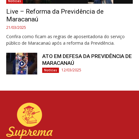
Notícias
Live – Reforma da Previdência de
Maracanaú
21/03/2025
Confira como ficam as regras de aposentadoria do serviço
público de Maracanaú após a reforma da Previdência.
ATO EM DEFESA DA PREVIDÊNCIA DE
MARACANAÚ
12/03/2025
Notícias