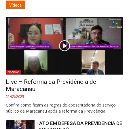
Vídeos
Notícias
Live – Reforma da Previdência de
Maracanaú
21/03/2025
Confira como ficam as regras de aposentadoria do serviço
público de Maracanaú após a reforma da Previdência.
ATO EM DEFESA DA PREVIDÊNCIA DE