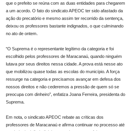
que o prefeito se reúna com as duas entidades para chegarem
a um acordo. O fato do sindicato APEOC ter sido afastado da
ação do precatório e mesmo assim ter recorrido da sentença,
deixou os professores bastante indignados, o que culminando
no ato de ontem.
“O Suprema é o representante legítimo da categoria e foi
escolhido pelos professores de Maracanaú, quando ninguém
lutava por seus direitos nessa cidade. A prova está nesse ato
que mobilizou quase todas as escolas do município. A força
ressurge na categoria e precisamos avançar em defesa dos
nossos direitos e não cederemos a pressão de quem só se
preocupa com dinheiro”, enfatiza Joana Ferreira, presidenta do
Suprema.
Em nota, o sindicato APEOC rebate as críticas dos
professores de Maracanaú e afirma continuar no processo até