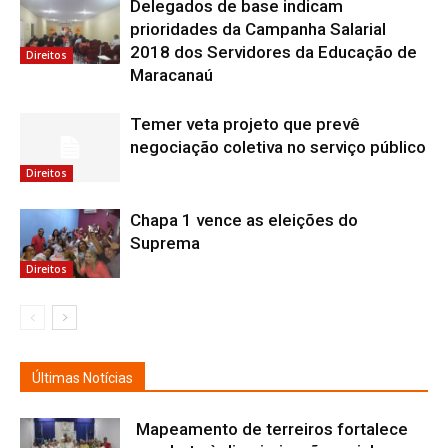
Delegados de base indicam
prioridades da Campanha Salarial
2018 dos Servidores da Educação de
Direitos
Maracanaú
Temer veta projeto que prevê
negociação coletiva no serviço público
Direitos
Chapa 1 vence as eleições do
Suprema
Direitos
Últimas Notícias
Mapeamento de terreiros fortalece